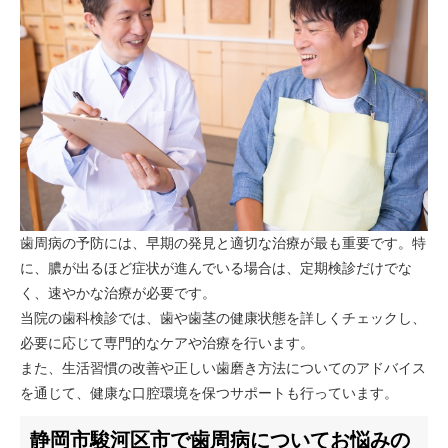
歯周病の予防には、早期の発見と適切な治療が最も重要です。特
に、膿が出るほど症状が進んでいる場合は、定期検診だけでな
く、速やかな治療が必要です。
当院の歯科検診では、歯や歯茎の健康状態を詳しくチェックし、
必要に応じて専門的なケアや治療を行います。
また、生活習慣の改善や正しい歯磨き方法についてのアドバイス
を通じて、健康な口腔環境を保つサポートも行っています。
静岡市駿河区市で歯周病についてお悩みの