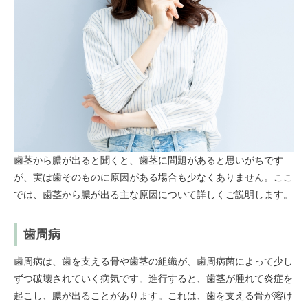
歯茎から膿が出ると聞くと、歯茎に問題があると思いがちです
が、実は歯そのものに原因がある場合も少なくありません。ここ
では、歯茎から膿が出る主な原因について詳しくご説明します。
歯周病
歯周病は、歯を支える骨や歯茎の組織が、歯周病菌によって少し
ずつ破壊されていく病気です。進行すると、歯茎が腫れて炎症を
起こし、膿が出ることがあります。これは、歯を支える骨が溶け