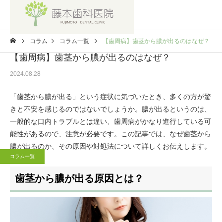
コラム
コラム一覧
【歯周病】歯茎から膿が出るのはなぜ？
【歯周病】歯茎から膿が出るのはなぜ？
2024.08.28
「歯茎から膿が出る」という症状に気づいたとき、多くの方が驚
きと不安を感じるのではないでしょうか。膿が出るというのは、
一般的な口内トラブルとは違い、歯周病がかなり進行している可
能性があるので、注意が必要です。この記事では、なぜ歯茎から
膿が出るのか、その原因や対処法について詳しくお伝えします。
コラム一覧
歯茎から膿が出る原因とは？